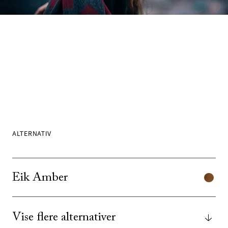
ALTERNATIV
Eik Amber
Vise flere alternativer