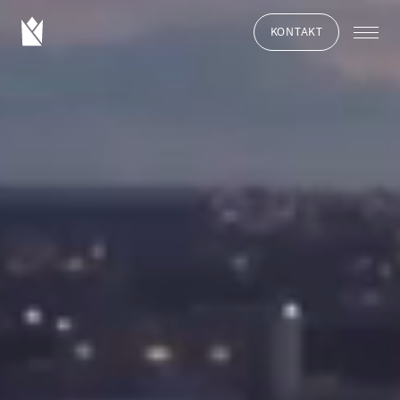
KONTAKT