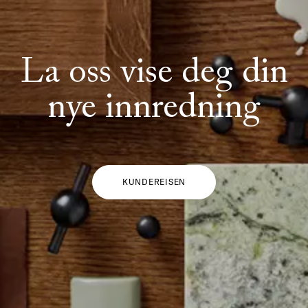
La oss vise deg din
nye innredning
KUNDEREISEN