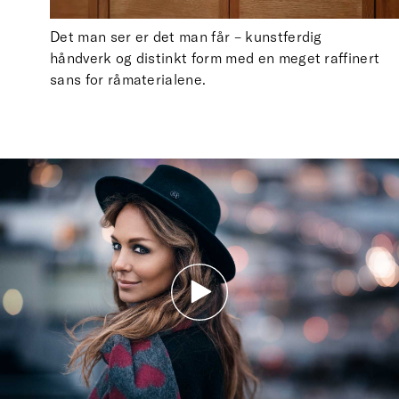
Det man ser er det man får – kunstferdig
håndverk og distinkt form med en meget raffinert
sans for råmaterialene.