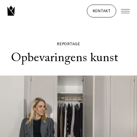
KONTAKT
REPORTAGE
Opbevaringens kunst