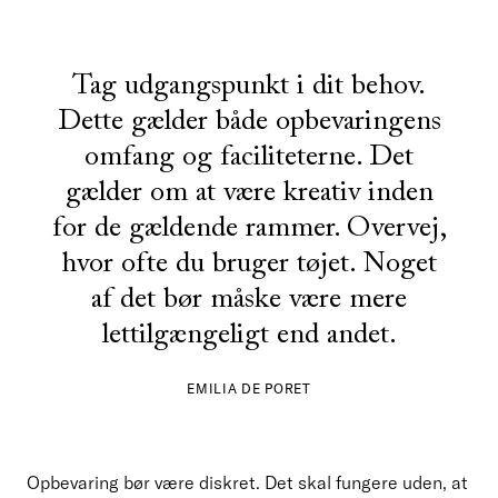
Tag udgangspunkt i dit behov.
Dette gælder både opbevaringens
omfang og faciliteterne. Det
gælder om at være kreativ inden
for de gældende rammer. Overvej,
hvor ofte du bruger tøjet. Noget
af det bør måske være mere
lettilgængeligt end andet.
EMILIA DE PORET
Opbevaring bør være diskret. Det skal fungere uden, at 