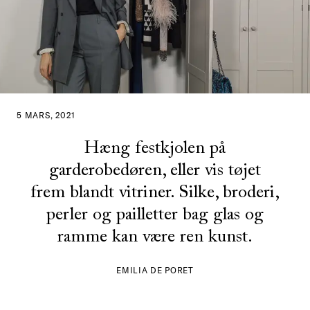
5 MARS, 2021
Hæng festkjolen på
garderobedøren, eller vis tøjet
frem blandt vitriner. Silke, broderi,
perler og pailletter bag glas og
ramme kan være ren kunst.
EMILIA DE PORET