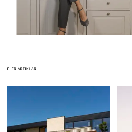
FLER ARTIKLAR