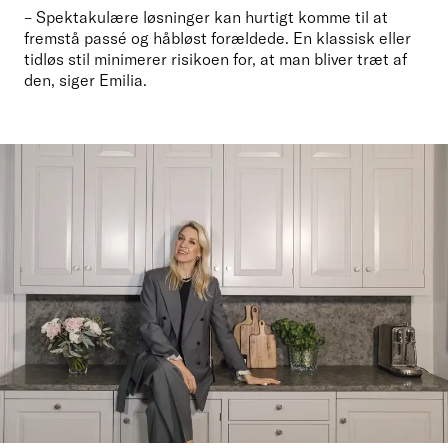
– Spektakulære løsninger kan hurtigt komme til at 
fremstå passé og håbløst forældede. En klassisk eller 
tidløs stil minimerer risikoen for, at man bliver træt af 
den, siger Emilia.